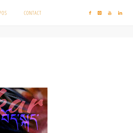
XPOS
CONTACT