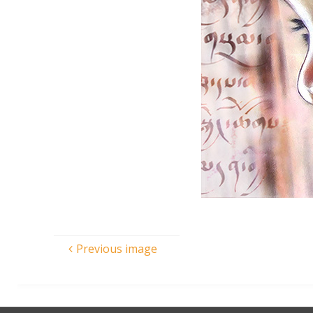
Previous image