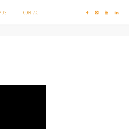
XPOS
CONTACT