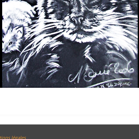
ions légales