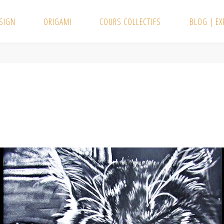
SIGN
ORIGAMI
COURS COLLECTIFS
BLOG | E