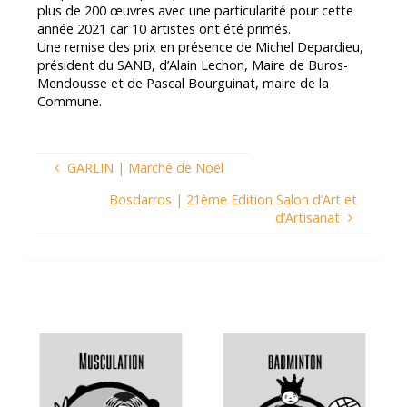
plus de 200 œuvres avec une particularité pour cette
année 2021 car 10 artistes ont été primés.
Une remise des prix en présence de Michel Depardieu,
président du SANB, d’Alain Lechon, Maire de Buros-
Mendousse et de Pascal Bourguinat, maire de la
Commune.
GARLIN | Marché de Noël
Bosdarros | 21ème Edition Salon d’Art et
d’Artisanat