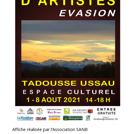
Affiche réalisée par l’Association SANB