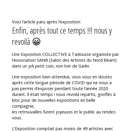
Voici l’article paru après l’exposition
Enfin, après tout ce temps !!! nous y
revoilà 😀
Une Exposition COLLECTIVE à Tadousse organisée par
l’Association SANB (Salon des Artistes du Nord Béarn)
dans un joli petit coin, non loin de Garlin.
Une exposition bien attendue, vous vous en doutez
après cette longue période de COVID qui ne nous a
pas permis d’exposer pendant toute l’année 2020
durant. Il était temps ! nous revoilà repartis, gonflés à
bloc pour de nouvelles expositions en belle
compagnie,
les retrouvailles furent joyeuses et le public au rendez-
vous.
L’Exposition comptait pas moins de 49 artistes avec