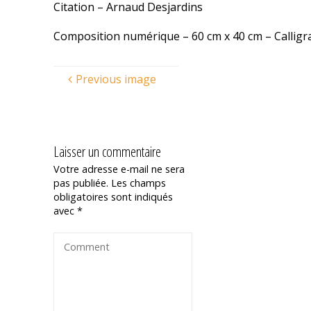
Citation – Arnaud Desjardins
Composition numérique – 60 cm x 40 cm – Callig
Previous image
Laisser un commentaire
Votre adresse e-mail ne sera
pas publiée.
Les champs
obligatoires sont indiqués
avec
*