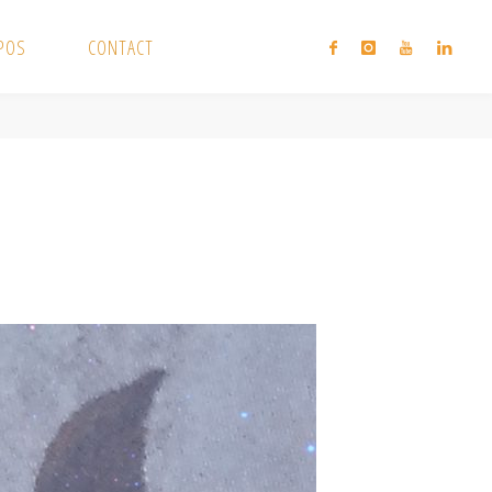
XPOS
CONTACT