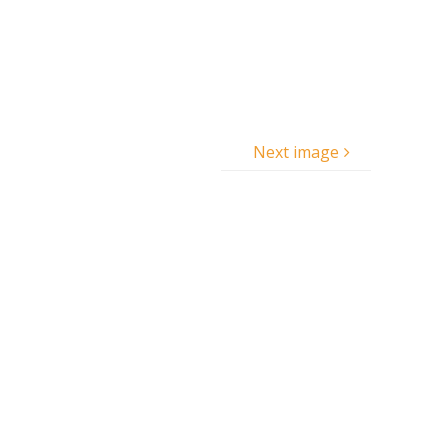
Next image