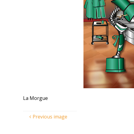
La Morgue
Previous image