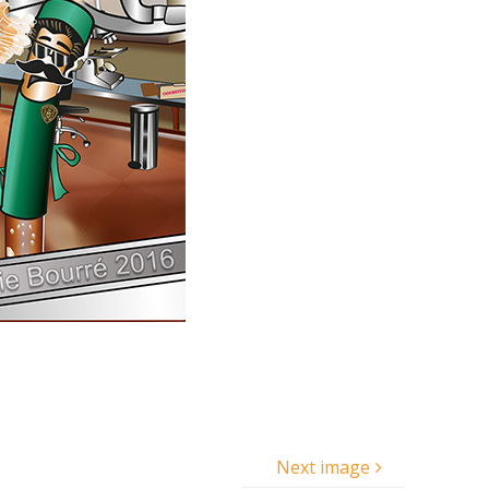
Next image