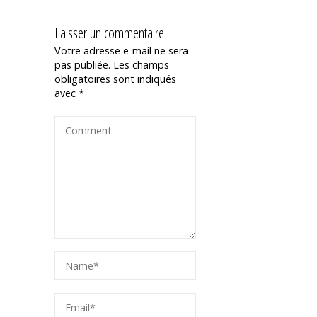
Laisser un commentaire
Votre adresse e-mail ne sera
pas publiée.
Les champs
obligatoires sont indiqués
avec
*