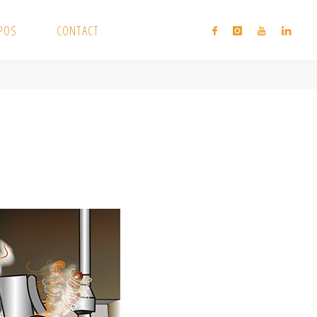
XPOS
CONTACT