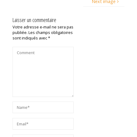
Next image
Laisser un commentaire
Votre adresse e-mail ne sera pas
publiée.
Les champs obligatoires
sont indiqués avec
*