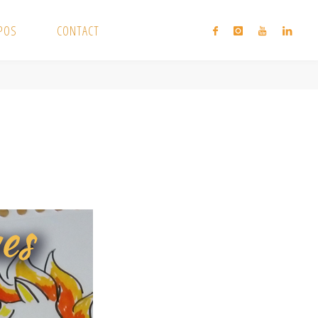
XPOS
CONTACT