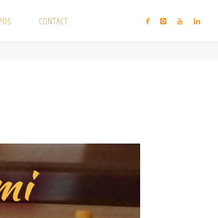
XPOS
CONTACT