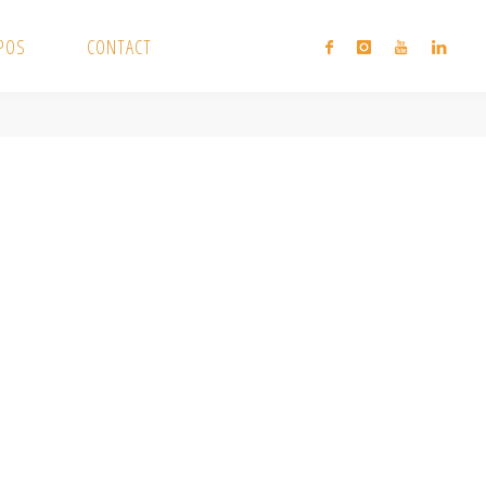
XPOS
CONTACT