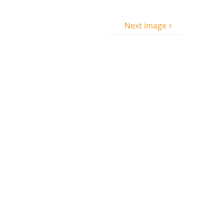
Next image