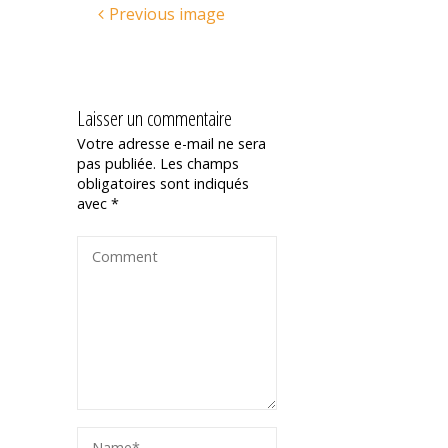
Previous image
Laisser un commentaire
Votre adresse e-mail ne sera
pas publiée.
Les champs
obligatoires sont indiqués
avec
*