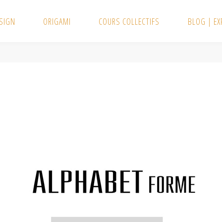
SIGN
ORIGAMI
COURS COLLECTIFS
BLOG | E