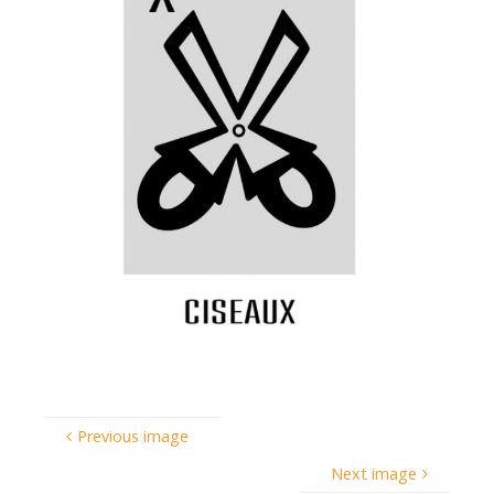
Previous image
Next image