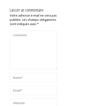
Laisser un commentaire
Votre adresse e-mail ne sera pas
publiée.
Les champs obligatoires
sont indiqués avec
*