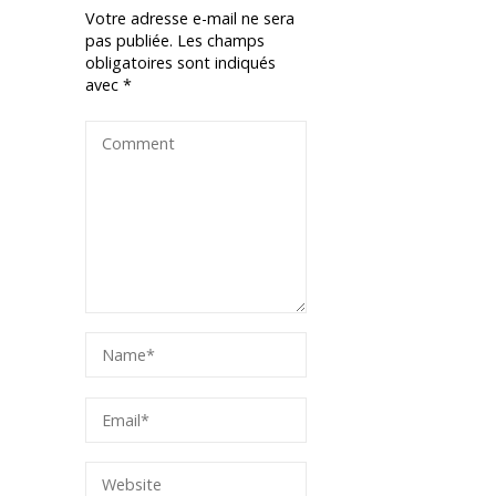
Votre adresse e-mail ne sera
pas publiée.
Les champs
obligatoires sont indiqués
avec
*