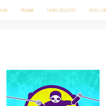
SIGN
ORIGAMI
COURS COLLECTIFS
BLOG | E