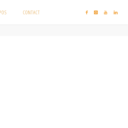
XPOS
CONTACT