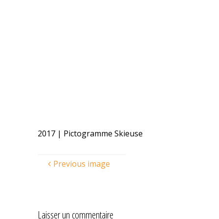
2017 | Pictogramme Skieuse
Previous image
Laisser un commentaire