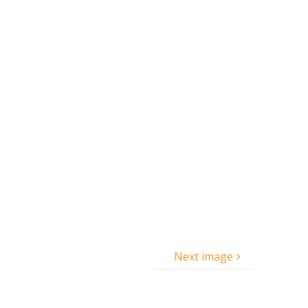
Next image