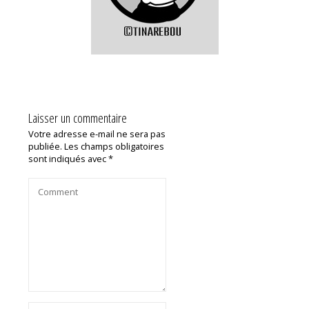
Laisser un commentaire
Votre adresse e-mail ne sera pas
publiée.
Les champs obligatoires
sont indiqués avec
*