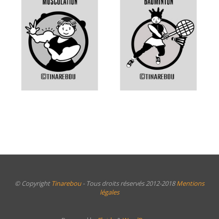
© Copyright
Tinarebou
- Tous droits réservés 2012-2018
Mentions
légales